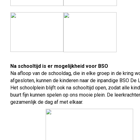
Na schooltijd is er mogelijkheid voor BSO
Na afloop van de schooldag, die in elke groep in de kring w
afgesloten, kunnen de kinderen naar de inpandige BSO De 
Het schoolplein blijft ook na schooltijd open, zodat alle kin
buurt fijn kunnen spelen op ons mooie plein. De leerkrachten
gezamenlijk de dag af met elkaar.