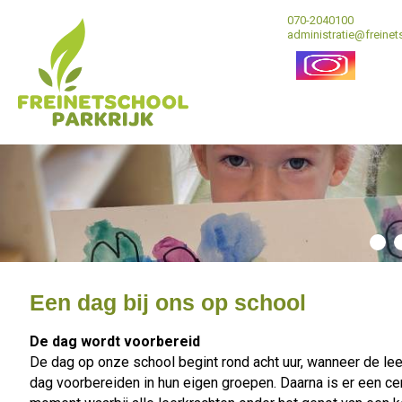
070-2040100
administratie@freinets
Een dag bij ons op school
De dag wordt voorbereid
De dag op onze school begint rond acht uur, wanneer de le
dag voorbereiden in hun eigen groepen. Daarna is er een ce