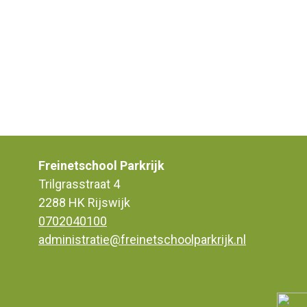
Freinetschool Parkrijk
Trilgrasstraat 4
2288 HK Rijswijk
0702040100
administratie@freinetschoolparkrijk.nl