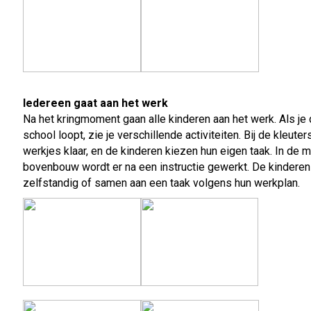
Iedereen gaat aan het werk
Na het kringmoment gaan alle kinderen aan het werk. Als je
school loopt, zie je verschillende activiteiten. Bij de kleuter
werkjes klaar, en de kinderen kiezen hun eigen taak. In de 
bovenbouw wordt er na een instructie gewerkt. De kindere
zelfstandig of samen aan een taak volgens hun werkplan.