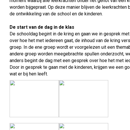
moment waarbij alle leerkrachten onder het genot van een k
worden bijgepraat. Op deze manier blijven de leerkrachten b
de ontwikkeling van de school en de kinderen.
De start van de dag in de klas
De schooldag begint in de kring en gaan we in gesprek met
over hoe het met iedereen gaat, de inhoud van de kring vers
groep. In de ene groep wordt er voorgelezen uit een thema
andere groep worden meegebrachte spullen onderzocht, w
anders begint de dag met een gesprek over hoe het met ie
Door in gesprek te gaan met de kinderen, krijgen we een g
wat er bij hen leeft.