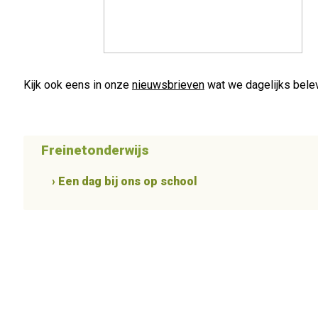
Kijk ook eens in onze
nieuwsbrieven
wat we dagelijks bele
Freinetonderwijs
› Een dag bij ons op school