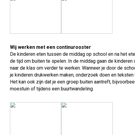
Wij werken met een continurooster
De kinderen eten tussen de middag op school en na het eten
de tijd om buiten te spelen. In de middag gaan de kinderen
naar de klas om verder te werken. Wanneer je door de schoo
je kinderen drukwerken maken, onderzoek doen en teksten
Het kan ook zijn dat je een groep buiten aantreft, bijvoorbee
moestuin of tijdens een buurtwandeling.